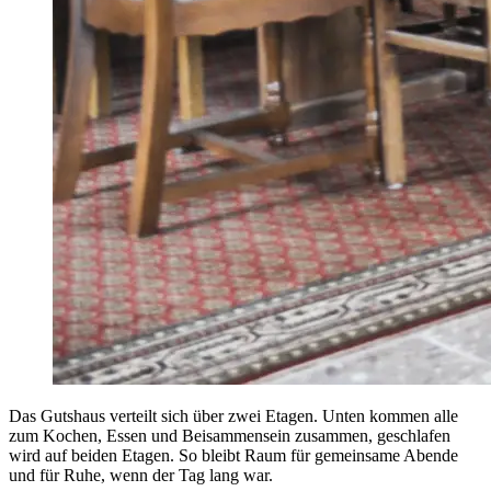
Das Gutshaus verteilt sich über zwei Etagen. Unten kommen alle
zum Kochen, Essen und Beisammensein zusammen, geschlafen
wird auf beiden Etagen. So bleibt Raum für gemeinsame Abende
und für Ruhe, wenn der Tag lang war.