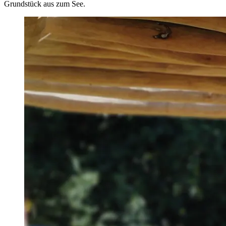
Grundstück aus zum See.