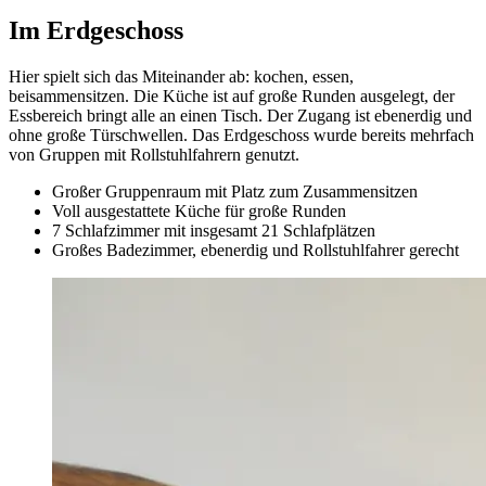
Im Erdgeschoss
Hier spielt sich das Miteinander ab: kochen, essen,
beisammensitzen. Die Küche ist auf große Runden ausgelegt, der
Essbereich bringt alle an einen Tisch. Der Zugang ist ebenerdig und
ohne große Türschwellen. Das Erdgeschoss wurde bereits mehrfach
von Gruppen mit Rollstuhlfahrern genutzt.
Großer Gruppenraum mit Platz zum Zusammensitzen
Voll ausgestattete Küche für große Runden
7 Schlafzimmer mit insgesamt 21 Schlafplätzen
Großes Badezimmer, ebenerdig und Rollstuhlfahrer gerecht