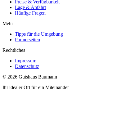
Preise & Verfügbarkeit
Lage & Anfahrt
Häufige Fragen
Mehr
Tipps für die Umgebung
Partnerseiten
Rechtliches
Impressum
Datenschutz
© 2026 Gutshaus Baumann
Ihr idealer Ort für ein Miteinander