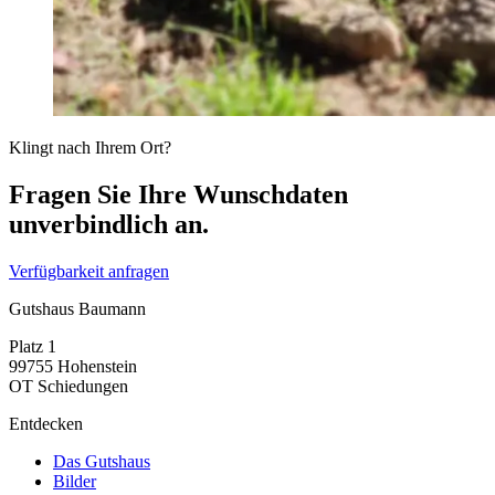
Klingt nach Ihrem Ort?
Fragen Sie Ihre Wunschdaten
unverbindlich an.
Verfügbarkeit anfragen
Gutshaus Baumann
Platz 1
99755 Hohenstein
OT Schiedungen
Entdecken
Das Gutshaus
Bilder